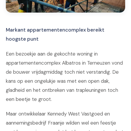
Markant appartementencomplex bereikt
hoogste punt
Een bezoekje aan de gekochte woning in
appartementencomplex Albatros in Terneuzen vond
de bouwer vrijdagmiddag toch niet verstandig. De
kans op een ongelukje was met een open dak,
gladheid en het ontbreken van trapleuningen toch
een beetje te groot.
Maar ontwikkelaar Kennedy West Vastgoed en
aannemingsbedrijf Fraanje wilden wel een feestje