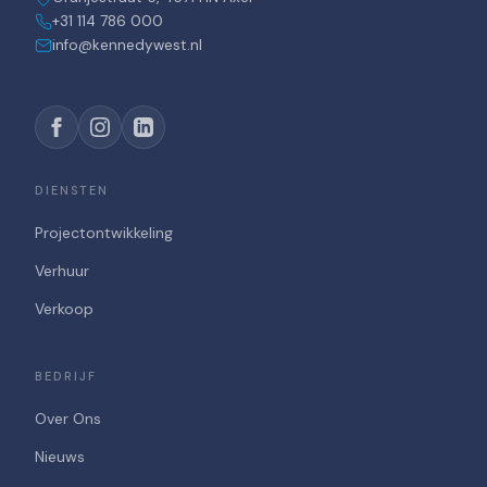
+31 114 786 000
info@kennedywest.nl
DIENSTEN
Projectontwikkeling
Verhuur
Verkoop
BEDRIJF
Over Ons
Nieuws