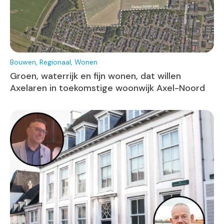
Bouwen, Regionaal, Wonen
Groen, waterrijk en fijn wonen, dat willen
Axelaren in toekomstige woonwijk Axel-Noord