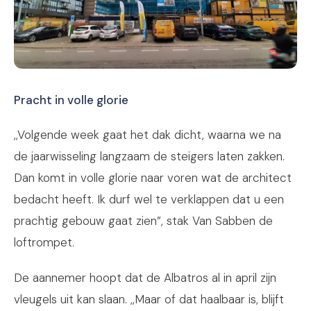
Pracht in volle glorie
,,Volgende week gaat het dak dicht, waarna we na
de jaarwisseling langzaam de steigers laten zakken.
Dan komt in volle glorie naar voren wat de architect
bedacht heeft. Ik durf wel te verklappen dat u een
prachtig gebouw gaat zien”, stak Van Sabben de
loftrompet.
De aannemer hoopt dat de Albatros al in april zijn
vleugels uit kan slaan. ,,Maar of dat haalbaar is, blijft