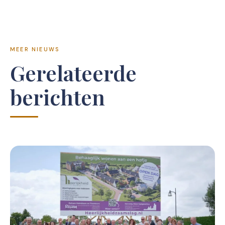
MEER NIEUWS
Gerelateerde
berichten