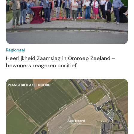
Regionaal
Heerlijkheid Zaamslag in Omroep Zeeland –
bewoners reageren positief