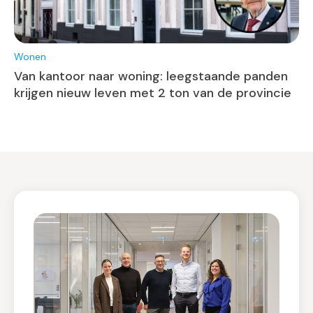
Wonen
Van kantoor naar woning: leegstaande panden
krijgen nieuw leven met 2 ton van de provincie