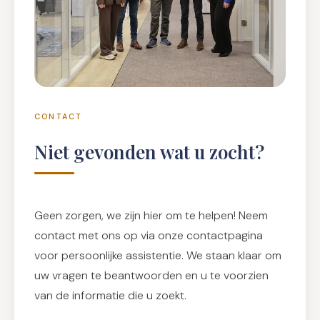
CONTACT
Niet gevonden wat u zocht?
Geen zorgen, we zijn hier om te helpen! Neem
contact met ons op via onze contactpagina
voor persoonlijke assistentie. We staan klaar om
uw vragen te beantwoorden en u te voorzien
van de informatie die u zoekt.