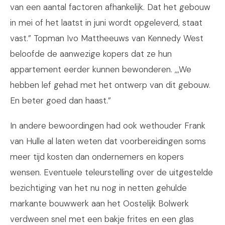
van een aantal factoren afhankelijk. Dat het gebouw
in mei of het laatst in juni wordt opgeleverd, staat
vast.” Topman Ivo Mattheeuws van Kennedy West
beloofde de aanwezige kopers dat ze hun
appartement eerder kunnen bewonderen. ,,,We
hebben lef gehad met het ontwerp van dit gebouw.
En beter goed dan haast.”
In andere bewoordingen had ook wethouder Frank
van Hulle al laten weten dat voorbereidingen soms
meer tijd kosten dan ondernemers en kopers
wensen. Eventuele teleurstelling over de uitgestelde
bezichtiging van het nu nog in netten gehulde
markante bouwwerk aan het Oostelijk Bolwerk
verdween snel met een bakje frites en een glas