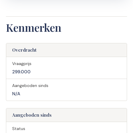
Kenmerken
Overdracht
Vraagprijs
299.000
Aangeboden sinds
N/A
Aangeboden sinds
Status