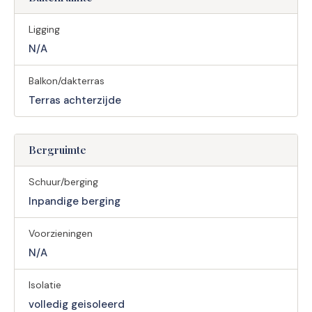
Ligging
N/A
Balkon/dakterras
Terras achterzijde
Bergruimte
Schuur/berging
Inpandige berging
Voorzieningen
N/A
Isolatie
volledig geisoleerd