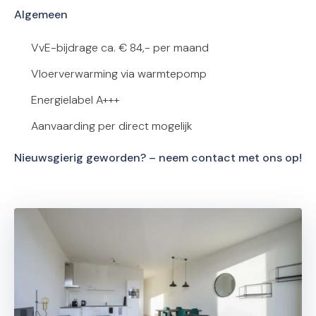
Algemeen
VvE-bijdrage ca. € 84,- per maand
Vloerverwarming via warmtepomp
Energielabel A+++
Aanvaarding per direct mogelijk
Nieuwsgierig geworden? – neem contact met ons op!