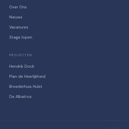
Over Ons
Nieuws
Vacatures
Stage lopen
PROJECTEN
Hendrik Dock
Plan de Heerlijkheid
Broederhuis Hulst
De Albatros