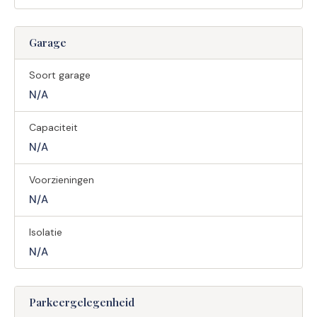
Garage
Soort garage
N/A
Capaciteit
N/A
Voorzieningen
N/A
Isolatie
N/A
Parkeergelegenheid