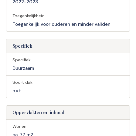
2022-2023
Toegankelijkheid
Toegankelijk voor ouderen en minder validen
Specifiek
Specifiek
Duurzaam
Soort dak
n.v.t
Oppervlakten en inhoud
Wonen
ca. 77 m2