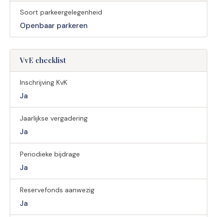
Soort parkeergelegenheid
Openbaar parkeren
VvE checklist
Inschrijving KvK
Ja
Jaarlijkse vergadering
Ja
Periodieke bijdrage
Ja
Reservefonds aanwezig
Ja